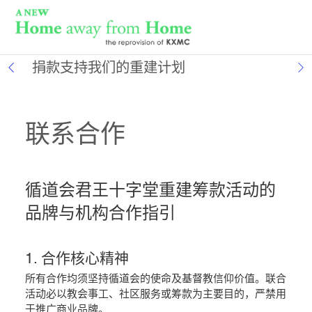
捐款支持我们的重建计划
联系合作
循道会君王十字堂重建筹款活动的
品牌与机构合作指引
1. 合作核心精神
所有合作均须坚持循道会的使命及基督教信仰价值。联合
活动必以教会事工、社区服务或筹款为主要目的，严禁用
于推广商业品牌。