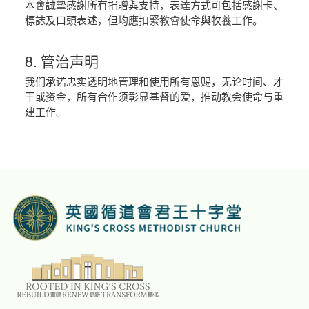
本會誠摯感謝所有捐贈與支持，表達方式可包括感謝卡、
標誌及口頭表述，但均應扣緊教會使命與牧養工作。
8. 管治声明
我们承诺忠实透明地管理和使用所有恩赐，无论时间、才
干或资金，所有合作须彰显基督的爱，推动教会使命与重
建工作。